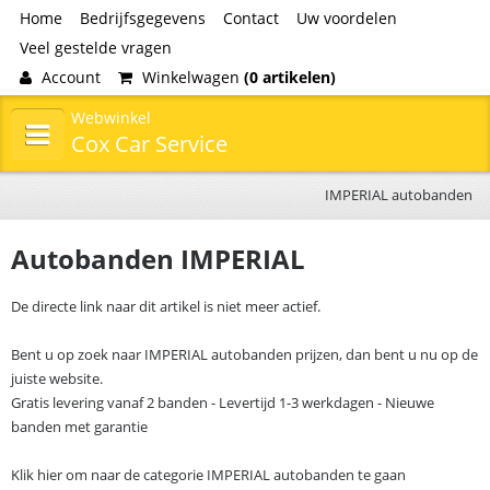
Home
Bedrijfsgegevens
Contact
Uw voordelen
Veel gestelde vragen
Account
Winkelwagen
(0 artikelen)
Webwinkel
Cox Car Service
IMPERIAL autobanden
Autobanden IMPERIAL
De directe link naar dit artikel is niet meer actief.
Bent u op zoek naar IMPERIAL autobanden prijzen, dan bent u nu op de
juiste website.
Gratis levering vanaf 2 banden - Levertijd 1-3 werkdagen - Nieuwe
banden met garantie
Klik hier om naar de categorie IMPERIAL autobanden te gaan