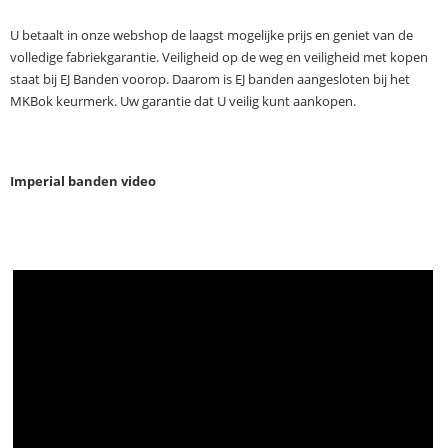
U betaalt in onze webshop de laagst mogelijke prijs en geniet van de
volledige fabriekgarantie. Veiligheid op de weg en veiligheid met kopen
staat bij EJ Banden voorop. Daarom is EJ banden aangesloten bij het
MKBok keurmerk. Uw garantie dat U veilig kunt aankopen.
Imperial banden video