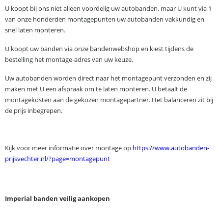
U koopt bij ons niet alleen voordelig uw autobanden, maar U kunt via 1
van onze honderden montagepunten uw autobanden vakkundig en
snel laten monteren.
U koopt uw banden via onze bandenwebshop en kiest tijdens de
bestelling het montage-adres van uw keuze.
Uw autobanden worden direct naar het montagepunt verzonden en zij
maken met U een afspraak om te laten monteren. U betaalt de
montagekosten aan de gekozen montagepartner. Het balanceren zit bij
de prijs inbegrepen.
.
Kijk voor meer informatie over montage op
https://www.autobanden-
prijsvechter.nl/?page=montagepunt
Imperial banden veilig aankopen