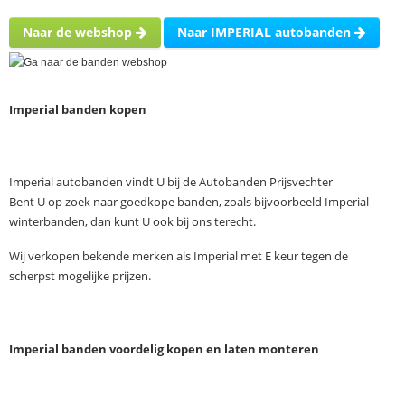
Naar de webshop
Naar IMPERIAL autobanden
Imperial banden kopen
Imperial autobanden vindt U bij de Autobanden Prijsvechter
Bent U op zoek naar goedkope banden, zoals bijvoorbeeld Imperial
winterbanden, dan kunt U ook bij ons terecht.
Wij verkopen bekende merken als Imperial met E keur tegen de
scherpst mogelijke prijzen.
Imperial banden voordelig kopen en laten monteren