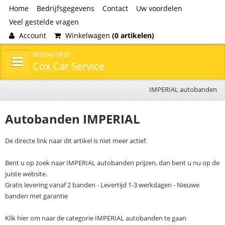
Home
Bedrijfsgegevens
Contact
Uw voordelen
Veel gestelde vragen
Account
Winkelwagen
(0 artikelen)
Webwinkel
Cox Car Service
IMPERIAL autobanden
Autobanden IMPERIAL
De directe link naar dit artikel is niet meer actief.
Bent u op zoek naar IMPERIAL autobanden prijzen, dan bent u nu op de
juiste website.
Gratis levering vanaf 2 banden - Levertijd 1-3 werkdagen - Nieuwe
banden met garantie
Klik hier om naar de categorie IMPERIAL autobanden te gaan