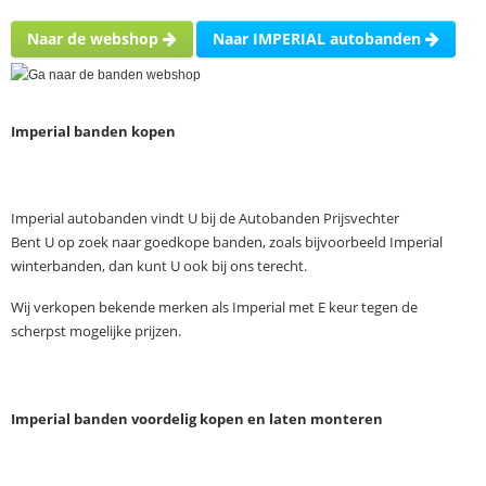
Naar de webshop
Naar IMPERIAL autobanden
Imperial banden kopen
Imperial autobanden vindt U bij de Autobanden Prijsvechter
Bent U op zoek naar goedkope banden, zoals bijvoorbeeld Imperial
winterbanden, dan kunt U ook bij ons terecht.
Wij verkopen bekende merken als Imperial met E keur tegen de
scherpst mogelijke prijzen.
Imperial banden voordelig kopen en laten monteren