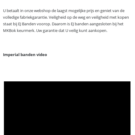
U betaalt in onze webshop de laagst mogelijke prijs en geniet van de
volledige fabriekgarantie. Veiligheid op de weg en veiligheid met kopen
staat bij EJ Banden voorop. Daarom is EJ banden aangesloten bij het
MKBok keurmerk. Uw garantie dat U veilig kunt aankopen.
Imperial banden video