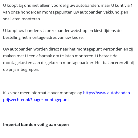
U koopt bij ons niet alleen voordelig uw autobanden, maar U kunt via 1
van onze honderden montagepunten uw autobanden vakkundig en
snel laten monteren.
U koopt uw banden via onze bandenwebshop en kiest tijdens de
bestelling het montage-adres van uw keuze.
Uw autobanden worden direct naar het montagepunt verzonden en zij
maken met U een afspraak om te laten monteren. U betaalt de
montagekosten aan de gekozen montagepartner. Het balanceren zit bij
de prijs inbegrepen.
.
Kijk voor meer informatie over montage op
https://www.autobanden-
prijsvechter.nl/?page=montagepunt
Imperial banden veilig aankopen