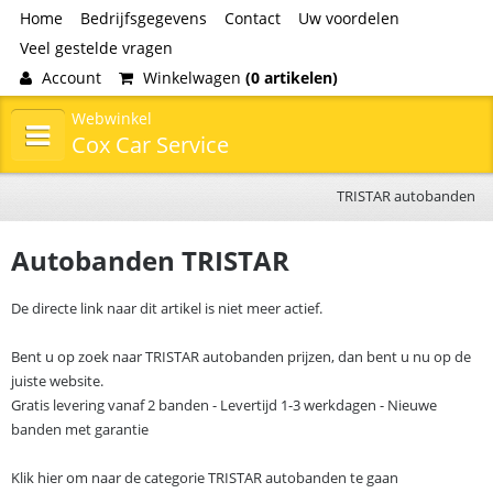
Home
Bedrijfsgegevens
Contact
Uw voordelen
Veel gestelde vragen
Account
Winkelwagen
(0 artikelen)
Webwinkel
Cox Car Service
TRISTAR autobanden
Autobanden TRISTAR
De directe link naar dit artikel is niet meer actief.
Bent u op zoek naar TRISTAR autobanden prijzen, dan bent u nu op de
juiste website.
Gratis levering vanaf 2 banden - Levertijd 1-3 werkdagen - Nieuwe
banden met garantie
Klik hier om naar de categorie TRISTAR autobanden te gaan