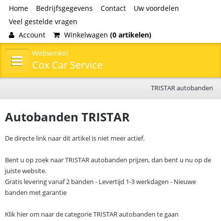
Home
Bedrijfsgegevens
Contact
Uw voordelen
Veel gestelde vragen
Account
Winkelwagen
(0 artikelen)
Webwinkel
Cox Car Service
TRISTAR autobanden
Autobanden TRISTAR
De directe link naar dit artikel is niet meer actief.
Bent u op zoek naar TRISTAR autobanden prijzen, dan bent u nu op de
juiste website.
Gratis levering vanaf 2 banden - Levertijd 1-3 werkdagen - Nieuwe
banden met garantie
Klik hier om naar de categorie TRISTAR autobanden te gaan