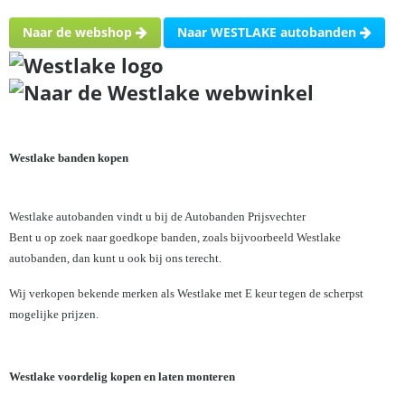
Naar de webshop
Naar WESTLAKE autobanden
Westlake banden kopen
Westlake autobanden vindt u bij de Autobanden Prijsvechter
Bent u op zoek naar goedkope banden, zoals bijvoorbeeld Westlake
autobanden, dan kunt u ook bij ons terecht.
Wij verkopen bekende merken als Westlake met E keur tegen de scherpst
mogelijke prijzen.
Westlake voordelig kopen en laten monteren