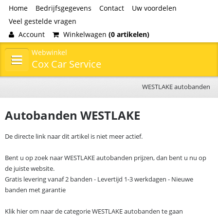
Home
Bedrijfsgegevens
Contact
Uw voordelen
Veel gestelde vragen
Account
Winkelwagen
(0 artikelen)
Webwinkel
Cox Car Service
WESTLAKE autobanden
Autobanden WESTLAKE
De directe link naar dit artikel is niet meer actief.
Bent u op zoek naar WESTLAKE autobanden prijzen, dan bent u nu op
de juiste website.
Gratis levering vanaf 2 banden - Levertijd 1-3 werkdagen - Nieuwe
banden met garantie
Klik hier om naar de categorie WESTLAKE autobanden te gaan