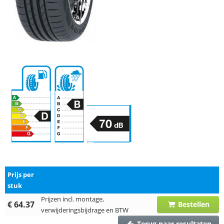
Prijs per
stuk
Prijzen incl. montage,
€ 64.37
Bestellen
verwijderingsbijdrage en BTW
Terug naar resultaten